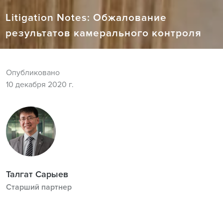
Litigation Notes: Обжалование
результатов камерального контроля
Опубликовано
10 декабря 2020 г.
Талгат Сарыев
Старший партнер