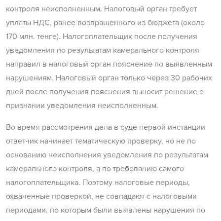
контроля неисполненным. Налоговый орган требует
уплаты НДС, ранее возвращенного из бюджета (около
170 млн. тенге). Налогоплательщик после получения
уведомления по результатам камерального контроля
направил в налоговый орган пояснение по выявленным
нарушениям. Налоговый орган только через 30 рабочих
дней после получения пояснения выносит решение о
признании уведомления неисполненным.
Во время рассмотрения дела в суде первой инстанции
ответчик начинает тематическую проверку, но не по
основанию неисполнения уведомления по результатам
камерального контроля, а по требованию самого
налогоплательщика. Поэтому налоговые периоды,
охваченные проверкой, не совпадают с налоговыми
периодами, по которым были выявлены нарушения по