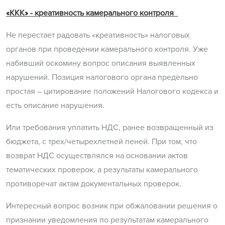
«ККК» - креативность камерального контроля
Не перестает радовать «креативность» налоговых
органов при проведении камерального контроля. Уже
набивший оскомину вопрос описания выявленных
нарушений. Позиция налогового органа предельно
простая – цитирование положений Налогового кодекса и
есть описание нарушения.
Или требования уплатить НДС, ранее возвращенный из
бюджета, с трех/четырехлетней пеней. При том, что
возврат НДС осуществлялся на основании актов
тематических проверок, а результаты камерального
противоречат актам документальных проверок.
Интересный вопрос возник при обжаловании решения о
признании уведомления по результатам камерального