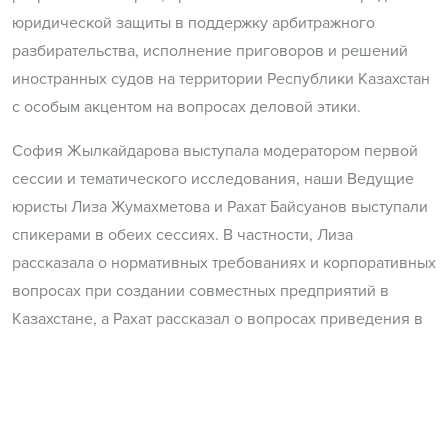
юридической защиты в поддержку арбитражного
разбирательства, исполнение приговоров и решений
иностранных судов на территории Республики Казахстан
с особым акцентом на вопросах деловой этики.
София Жылкайдарова выступала модератором первой
сессии и тематического исследования, наши Ведущие
юристы Лиза Жумахметова и Рахат Байсуанов выступали
спикерами в обеих сессиях. В частности, Лиза
рассказала о нормативных требованиях и корпоративных
вопросах при создании совместных предприятий в
Казахстане, а Рахат рассказал о вопросах приведения в
исполнение иностранных арбитражных решений в
Республике Казахстан.