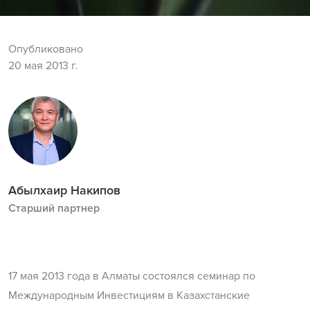
Опубликовано
20 мая 2013 г.
Абылхаир Накипов
Старший партнер
17 мая 2013 года в Алматы состоялся семинар по
Международным Инвестициям в Казахстанские