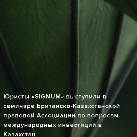
Юристы «SIGNUM» выступили в
семинаре Британско-Казахстанской
правовой Ассоциации по вопросам
международных инвестиций в
Казахстан