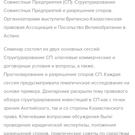
Совместные Предприятия (СП): Структурирование
Совместных Предприятий и разрешения споров.
Организаторами выступили Британско-Казахстанская
правовая Ассоциация и Посольство Великобритании в
Астане.
Семинар состоял из двух основных сессий:
Структурирование СП: ключевые коммерческие и
договорные условия и вопросы, а также,
Прогнозирование и разрешение споров СП. Каждая
сессия предусматривала тематическое исследование на
основе примера. Докладчики раскрыли тему правового
обзора структурирования инвестиций в СП как с точки
зрения Английского, так и со стороны Казахстанского
права. Ключевыми вопросами обсуждения были:
проведение юридической экспертизы, положения
разрешений споров, практические советы по средствам