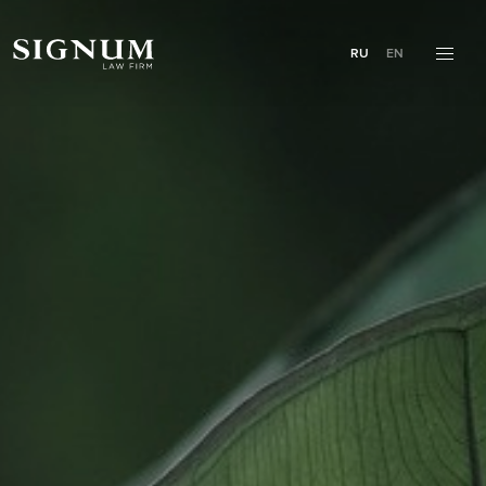
RU
EN