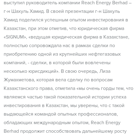
выступил руководитель компании Reach Energy Berhad –
г-н Шахуль Хамид. В своей презентации г-н Шахуль
Хамид поделился успешным опытом инвестирования в
Казахстан, при этом отметив, что юридическая фирма
«SIGNUM», «ведущая юридическая фирма в Казахстане,
полностью сопровождала нас в рамках сделки по
приобретению одной из крупнейших нефтегазовых
компаний, - сделки, в которой были вовлечены
несколько юрисдикций». В свою очередь, Лиза
Жумахметова, которая вела сделку по вопросам
Казахстанского права, отметила «мы очень горды тем, что
являемся частью такой показательной истории успеха
инвестирования в Казахстан, мы уверены, что с такой
выдающейся командой опытных профессионалов,
обладающих международным опытом, Reach Energy
Berhad продолжит способствовать дальнейшему росту