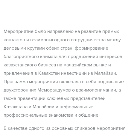
Мероприятие было направлено на развитие прямых
контактов и взаимовыгодного сотрудничества между
деловыми кругами обеих стран, формирование
благоприятного климата для продвижения интересов
казахстанского бизнеса на малазийском рынке и
привлечения в Казахстан инвестиций из Малайзии.
Программа мероприятия включала в себя подписание
двухсторонних Меморандумов о взаимопонимании, а
также презентации ключевых представителей
Казахстана и Малайзии и неформальные
профессиональные знакомства и общение.
В качестве одного из основных спикеров мероприятия