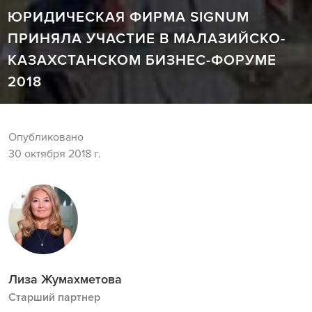
ЮРИДИЧЕСКАЯ ФИРМА SIGNUM
ПРИНЯЛА УЧАСТИЕ В МАЛАЗИЙСКО-
КАЗАХСТАНСКОМ БИЗНЕС-ФОРУМЕ
2018
Опубликовано
30 октября 2018 г.
Лиза Жумахметова
Старший партнер