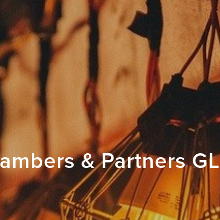
ambers & Partners G