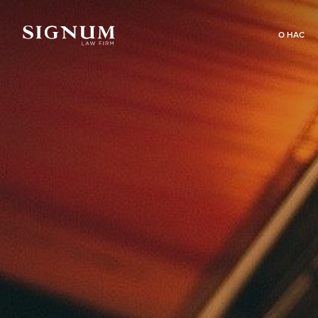
О НАС