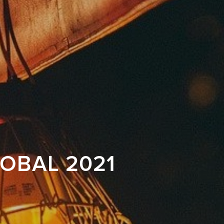
LOBAL 2021