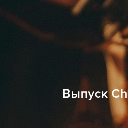
Выпуск Ch