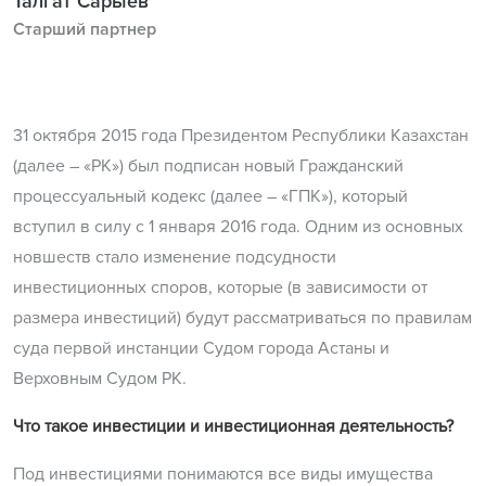
Талгат Сарыев
Старший партнер
31 октября 2015 года Президентом Республики Казахстан
(далее – «РК») был подписан новый Гражданский
процессуальный кодекс (далее – «ГПК»), который
вступил в силу с 1 января 2016 года. Одним из основных
новшеств стало изменение подсудности
инвестиционных споров, которые (в зависимости от
размера инвестиций) будут рассматриваться по правилам
суда первой инстанции Судом города Астаны и
Верховным Судом РК.
Что такое инвестиции и инвестиционная деятельность?
Под инвестициями понимаются все виды имущества