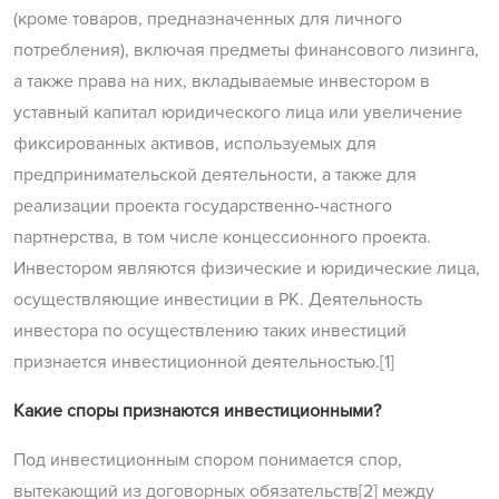
(кроме товаров, предназначенных для личного
потребления), включая предметы финансового лизинга,
а также права на них, вкладываемые инвестором в
уставный капитал юридического лица или увеличение
фиксированных активов, используемых для
предпринимательской деятельности, а также для
реализации проекта государственно-частного
партнерства, в том числе концессионного проекта.
Инвестором являются физические и юридические лица,
осуществляющие инвестиции в РК. Деятельность
инвестора по осуществлению таких инвестиций
признается инвестиционной деятельностью.[1]
Какие споры признаются инвестиционными?
Под инвестиционным спором понимается спор,
вытекающий из договорных обязательств[2] между