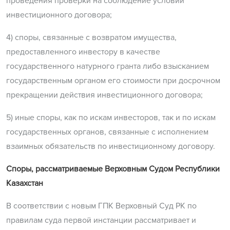
проведения проверки на соблюдение условий
инвестиционного договора;
4) споры, связанные с возвратом имущества,
предоставленного инвестору в качестве
государственного натурного гранта либо взысканием
государственным органом его стоимости при досрочном
прекращении действия инвестиционного договора;
5) иные споры, как по искам инвесторов, так и по искам
государственных органов, связанные с исполнением
взаимных обязательств по инвестиционному договору.
Споры, рассматриваемые Верховным Судом Республики
Казахстан
В соответствии с новым ГПК Верховный Суд РК по
правилам суда первой инстанции рассматривает и