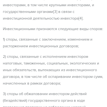
инвесторами, в том числе крупными инвесторами, и
государственными органами[3] в связи с
инвестиционной деятельностью инвестора[4].
Инвестиционными признаются следующие виды споров:
1) споры, связанные с заключением, изменением и
расторжением инвестиционных договоров;
2) споры, связанные с исполнением инвестором
налоговых, таможенных, социальных, экологических и
иных обязательств, вытекающих из инвестиционного
договора, в том числе об оспаривании инвестором сумм,
начисленных в рамках договора;
3) споры об обжаловании инвестором действий
(бездействий) государственного органа в ходе