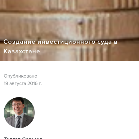
Создание инвестиционного суда в
Казахстане
Опубликовано
19 августа 2016 г.