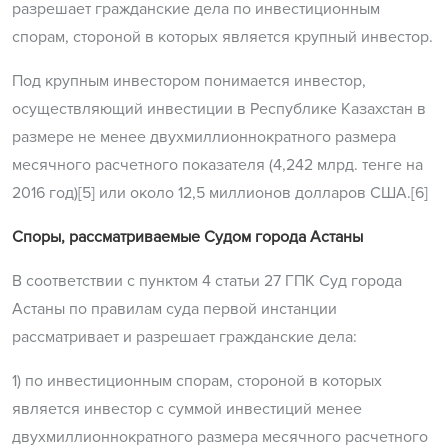
разрешает гражданские дела по инвестиционным
спорам, стороной в которых является крупный инвестор.
Под крупным инвестором понимается инвестор,
осуществляющий инвестиции в Республике Казахстан в
размере не менее двухмиллионнократного размера
месячного расчетного показателя (4,242 млрд. тенге на
2016 год)[5] или около 12,5 миллионов долларов США.[6]
Споры, рассматриваемые Судом города Астаны
В соответствии с пунктом 4 статьи 27 ГПК Суд города
Астаны по правилам суда первой инстанции
рассматривает и разрешает гражданские дела:
1) по инвестиционным спорам, стороной в которых
является инвестор с суммой инвестиций менее
двухмиллионнократного размера месячного расчетного