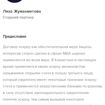
Лиза Жумахметова
Старший партнер
Предисловие
Договор эскроу как обеспечительная мера защиты
интересов сторон сделки в сфере M&A широко
применяется во всем мире. В Казахстане в настоящее
время применяется квази-эскроу механизм (так
называемое открытие счета в пользу третьего лица),
который отдаленно имеет некоторые признаки эскроу-
счета и применяется казахстанскими банками по-разному
в силу отсутствия законодательного закрепления
понятия эскроу, тем самым вызывая некоторое