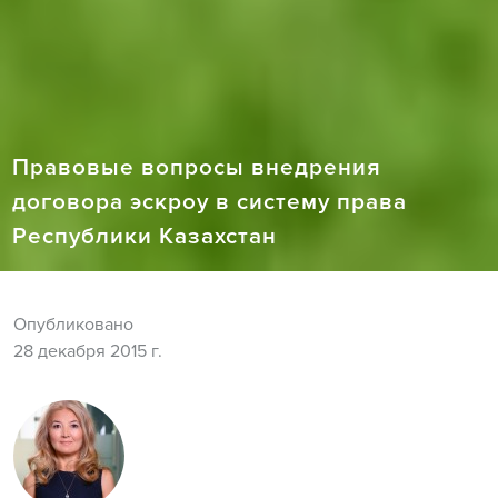
Правовые вопросы внедрения
договора эскроу в систему права
Республики Казахстан
Опубликовано
28 декабря 2015 г.