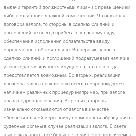
выдачи гарантий должностными лицами с превышением
либо в отсутствие должной компетенции. Что касается
договора залога, то стороны в сделках слияний и
поглощений не всегда прибегают к данному виду
обеспечения исполнения обязательства ввиду
определенных обстоятельств. Во-первых, залог в
сделках слияний и поглощений подразумевает наличие
у залогодателя крупного имущества, что не всегда
представляется возможным. Во-вторых, реализация
договора залога практически всегда сопровождается
наличием различных процедур (например, при залоге
права недропользования). В-третьих, стороны
изначально отказываются от залога в качестве
обеспечительной меры ввиду возможности обращения в
судебные органы в случае реализации залога. В свете
вышесказанного, все большее количество заключаемых