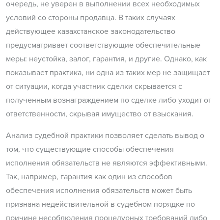
очередь, не уверен в выполнении всех необходимых
условий со стороны продавца. В таких случаях
действующее казахстанское законодательство
предусматривает соответствующие обеспечительные
меры: неустойка, залог, гарантия, и другие. Однако, как
показывает практика, ни одна из таких мер не защищает
от ситуации, когда участник сделки скрывается с
полученным вознаграждением по сделке либо уходит от
ответственности, скрывая имущество от взыскания.
Анализ судебной практики позволяет сделать вывод о
том, что существующие способы обеспечения
исполнения обязательств не являются эффективными.
Так, например, гарантия как один из способов
обеспечения исполнения обязательств может быть
признана недействительной в судебном порядке по
причине несоблюдения процедурных требований либо