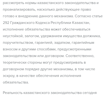
рассмотреть нормы казахстанского законодательства и
проанализировать, насколько действующее право
готово к внедрению данного механизма. Согласно статье
292 Гражданского Кодекса Республики Казахстан,
исполнение обязательства может обеспечиваться
неустойкой, залогом, удержанием имущества должника,
поручительством, гарантией, задатком, гарантийным
взносом и другими способами, предусмотренными
законодательством или договором. Соответственно,
теоретически стороны могут предусматривать в
договорном порядке другие механизмы, в том числе
эскроу, в качестве обеспечения исполнения
обязательства.
Реальность казахстанского законодательства сегодня
такова, что в нем отсутствует даже само понятие