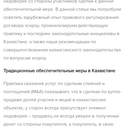
недоверие со стороны участников сделки к данной
обеспечительной мере. В данной статье мы попробуем
осветить зарубежный опыт правового регулирования
договора эскроу, проанализируем действующую
практику и последние законодательные инициативы в
Казахстане, а также наши рекомендации по
совершенствованию казахстанского законодательства
по вопросам эскроу.
Традиционные обеспечительные меры в Казахстане
Практика оказания услуг по сделкам слияний и
поглощений (M&A) показывает, что в сделках по купле-
продаже долей участия и акций в казахстанских
объектах, у сторон всегда присутствует элемент
недоверия – продавец не всегда уверен в получении
денег со стороны покупателя, а покупатель, в свою