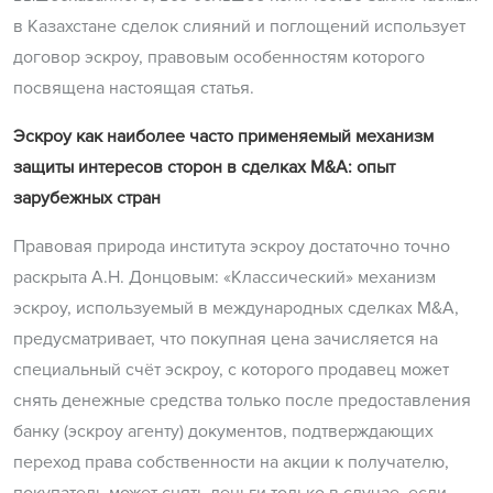
в Казахстане сделок слияний и поглощений использует
договор эскроу, правовым особенностям которого
посвящена настоящая статья.
Эскроу как наиболее часто применяемый механизм
защиты интересов сторон в сделках M&A: опыт
зарубежных стран
Правовая природа института эскроу достаточно точно
раскрыта А.Н. Донцовым: «Классический» механизм
эскроу, используемый в международных сделках M&A,
предусматривает, что покупная цена зачисляется на
специальный счёт эскроу, с которого продавец может
снять денежные средства только после предоставления
банку (эскроу агенту) документов, подтверждающих
переход права собственности на акции к получателю,