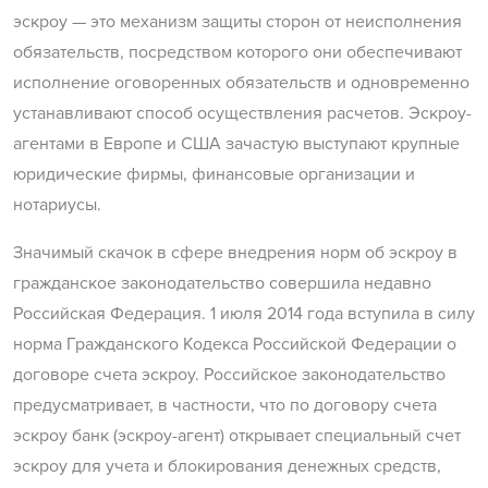
эскроу — это механизм защиты сторон от неисполнения
обязательств, посредством которого они обеспечивают
исполнение оговоренных обязательств и одновременно
устанавливают способ осуществления расчетов. Эскроу-
агентами в Европе и США зачастую выступают крупные
юридические фирмы, финансовые организации и
нотариусы.
Значимый скачок в сфере внедрения норм об эскроу в
гражданское законодательство совершила недавно
Российская Федерация. 1 июля 2014 года вступила в силу
норма Гражданского Кодекса Российской Федерации о
договоре счета эскроу. Российское законодательство
предусматривает, в частности, что по договору счета
эскроу банк (эскроу-агент) открывает специальный счет
эскроу для учета и блокирования денежных средств,