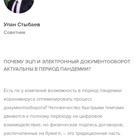
Улан Стыбаев
Советник
ПОЧЕМУ ЭЦП И ЭЛЕКТРОННЫЙ ДОКУМЕНТООБОРОТ
АКТУАЛЬНЫ В ПЕРИОД ПАНДЕМИИ?
Есть ли у компаний возможность в период пандемии
коронавируса оптимизировать процесс
документооборота? Человечество быстрыми темпами
движется к полному переходу на цифровое
взаимодействие, но физическая подпись договоров,
распечатанных на бумаге, – это традиционная часть