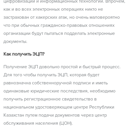
цифровизации и информационных технологий. Впрочем,
как и во всех электронных операциях никто не
застрахован от хакерских атак, но очень маловероятно
что при обычных гражданско-правовых отношениях
организации будут пытаться подделать электронные
документы.
Как получить ЭЦП?
Получение ЭЦП довольно простой и быстрый процесс.
Для того чтобы получить ЭЦП, которая будет
равнозначна собственноручной подписи и иметь
одинаковые юридические последствия, необходимо
получить регистрационное свидетельство в
национальном удостоверяющем центре Республики
Казахстан путем подачи документов через центр
обслуживания населения (ЦОН).