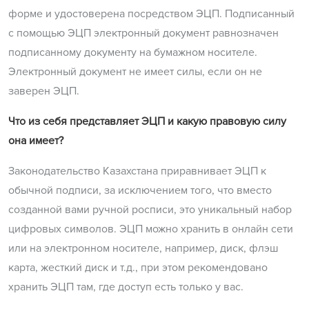
форме и удостоверена посредством ЭЦП. Подписанный
с помощью ЭЦП электронный документ равнозначен
подписанному документу на бумажном носителе.
Электронный документ не имеет силы, если он не
заверен ЭЦП.
Что из себя представляет ЭЦП и какую правовую силу
она имеет?
Законодательство Казахстана приравнивает ЭЦП к
обычной подписи, за исключением того, что вместо
созданной вами ручной росписи, это уникальный набор
цифровых символов. ЭЦП можно хранить в онлайн сети
или на электронном носителе, например, диск, флэш
карта, жесткий диск и т.д., при этом рекомендовано
хранить ЭЦП там, где доступ есть только у вас.