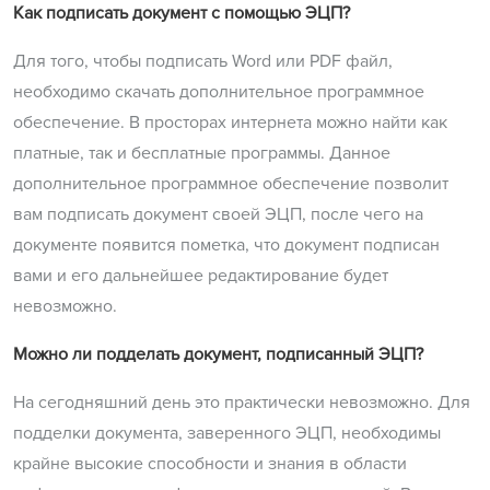
Как подписать документ с помощью ЭЦП?
Для того, чтобы подписать Word или PDF файл,
необходимо скачать дополнительное программное
обеспечение. В просторах интернета можно найти как
платные, так и бесплатные программы. Данное
дополнительное программное обеспечение позволит
вам подписать документ своей ЭЦП, после чего на
документе появится пометка, что документ подписан
вами и его дальнейшее редактирование будет
невозможно.
Можно ли подделать документ, подписанный ЭЦП?
На сегодняшний день это практически невозможно. Для
подделки документа, заверенного ЭЦП, необходимы
крайне высокие способности и знания в области