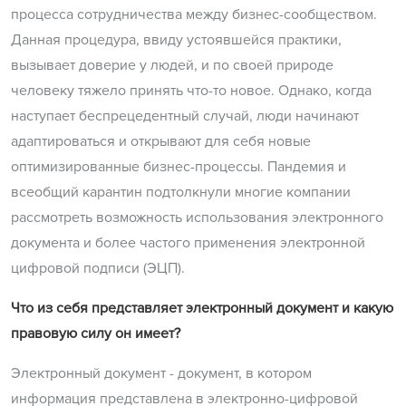
процесса сотрудничества между бизнес-сообществом.
Данная процедура, ввиду устоявшейся практики,
вызывает доверие у людей, и по своей природе
человеку тяжело принять что-то новое. Однако, когда
наступает беспрецедентный случай, люди начинают
адаптироваться и открывают для себя новые
оптимизированные бизнес-процессы. Пандемия и
всеобщий карантин подтолкнули многие компании
рассмотреть возможность использования электронного
документа и более частого применения электронной
цифровой подписи (ЭЦП).
Что из себя представляет электронный документ и какую
правовую силу он имеет?
Электронный документ - документ, в котором
информация представлена в электронно-цифровой