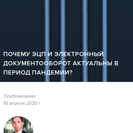
ПОЧЕМУ ЭЦП И ЭЛЕКТРОННЫЙ
ДОКУМЕНТООБОРОТ АКТУАЛЬНЫ В
ПЕРИОД ПАНДЕМИИ?
Опубликовано
10 апреля 2020 г.