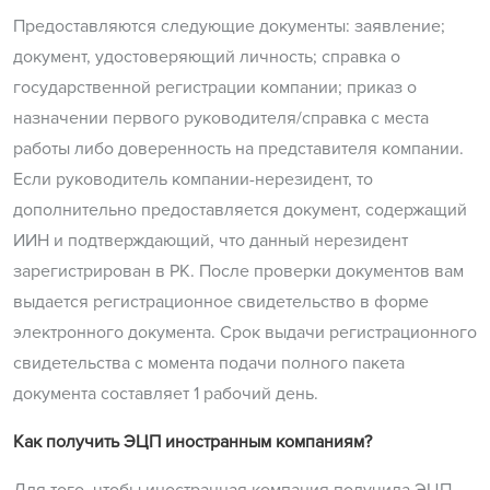
Предоставляются следующие документы: заявление;
документ, удостоверяющий личность; справка о
государственной регистрации компании; приказ о
назначении первого руководителя/справка с места
работы либо доверенность на представителя компании.
Если руководитель компании-нерезидент, то
дополнительно предоставляется документ, содержащий
ИИН и подтверждающий, что данный нерезидент
зарегистрирован в РК. После проверки документов вам
выдается регистрационное свидетельство в форме
электронного документа. Срок выдачи регистрационного
свидетельства с момента подачи полного пакета
документа составляет 1 рабочий день.
Как получить ЭЦП иностранным компаниям?