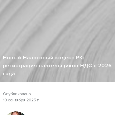
Новый Налоговый кодекс РК:
регистрация плательщиков НДС с 2026
года
Опубликовано
10 сентября 2025 г.