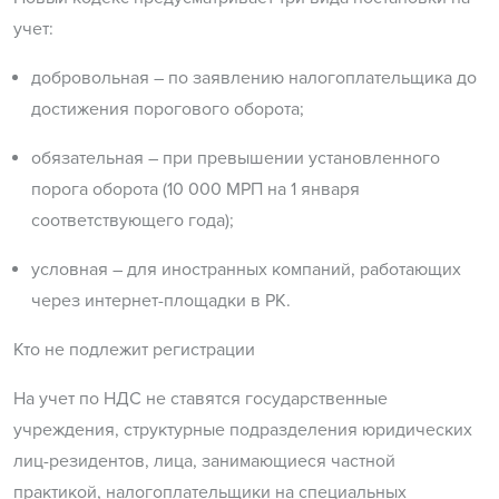
учет:
добровольная – по заявлению налогоплательщика до
достижения порогового оборота;
обязательная – при превышении установленного
порога оборота (10 000 МРП на 1 января
соответствующего года);
условная – для иностранных компаний, работающих
через интернет-площадки в РК.
Кто не подлежит регистрации
На учет по НДС не ставятся государственные
учреждения, структурные подразделения юридических
лиц-резидентов, лица, занимающиеся частной
практикой, налогоплательщики на специальных