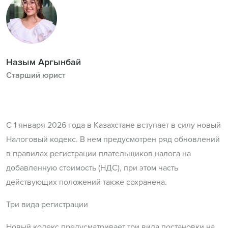
Назым Аргынбай
Старший юрист
С 1 января 2026 года в Казахстане вступает в силу новый
Налоговый кодекс. В нем предусмотрен ряд обновлений
в правилах регистрации плательщиков налога на
добавленную стоимость (НДС), при этом часть
действующих положений также сохранена.
Три вида регистрации
Новый кодекс предусматривает три вида постановки на