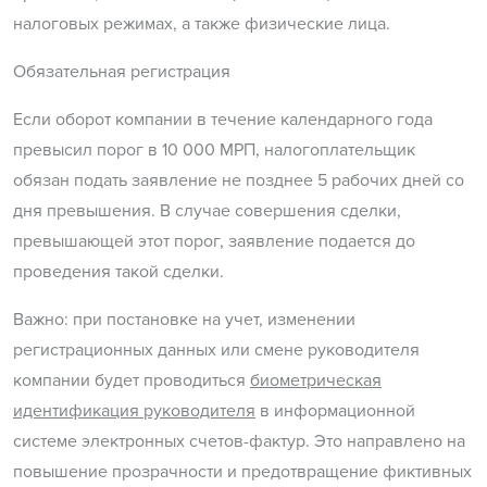
налоговых режимах, а также физические лица.
Обязательная регистрация
Если оборот компании в течение календарного года
превысил порог в 10 000 МРП, налогоплательщик
обязан подать заявление не позднее 5 рабочих дней со
дня превышения. В случае совершения сделки,
превышающей этот порог, заявление подается до
проведения такой сделки.
Важно: при постановке на учет, изменении
регистрационных данных или смене руководителя
компании будет проводиться
биометрическая
идентификация руководителя
в информационной
системе электронных счетов-фактур. Это направлено на
повышение прозрачности и предотвращение фиктивных