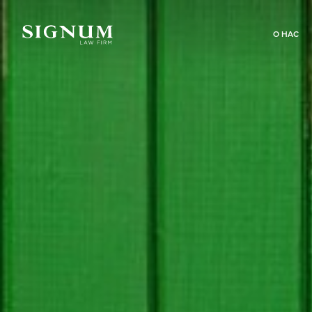
О НАС