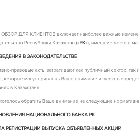
 ОБЗОР ДЛЯ КЛИЕНТОВ включает наиболее важные изменен
ательство Республики Казахстан («
РК
»), имевшие место в ма
ВЕДЕНИЯ В ЗАКОНОДАТЕЛЬСТВЕ
вно-правовые акты затрагивают как публичный сектор, так и
те, которые могут привлечь Ваше внимание и оказать опред
нес в Казахстане.
хотелось обратить Ваше внимание на следующие нормативн
НОВЛЕНИЯ НАЦИОНАЛЬНОГО БАНКА РК
ЛА РЕГИСТРАЦИИ ВЫПУСКА ОБЪЯВЛЕННЫХ АКЦИЙ