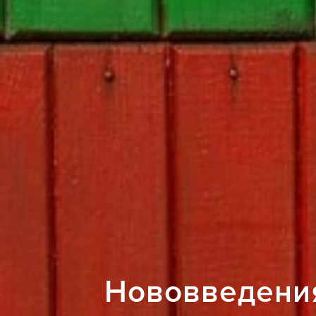
Нововведения