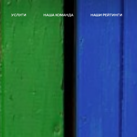
УСЛУГИ
НАША КОМАНДА
НАШИ РЕЙТИНГИ