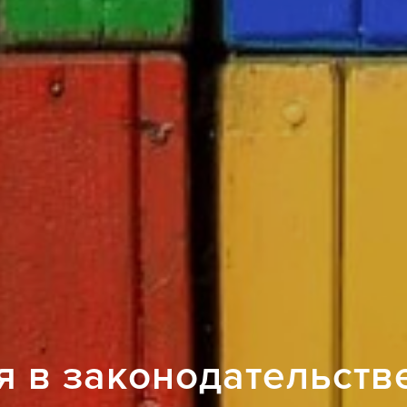
 в законодательств