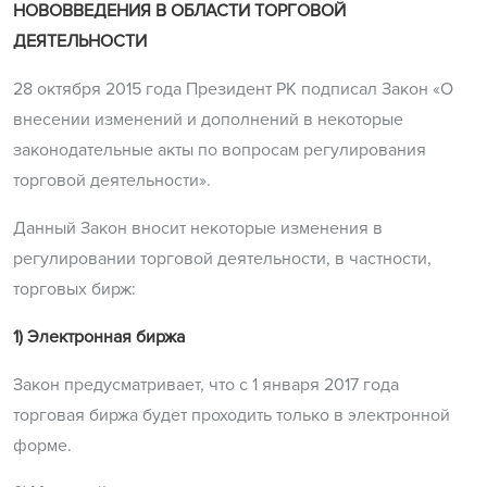
НОВОВВЕДЕНИЯ В ОБЛАСТИ ТОРГОВОЙ
ДЕЯТЕЛЬНОСТИ
28 октября 2015 года Президент РК подписал Закон «О
внесении изменений и дополнений в некоторые
законодательные акты по вопросам регулирования
торговой деятельности».
Данный Закон вносит некоторые изменения в
регулировании торговой деятельности, в частности,
торговых бирж:
1) Электронная биржа
Закон предусматривает, что с 1 января 2017 года
торговая биржа будет проходить только в электронной
форме.