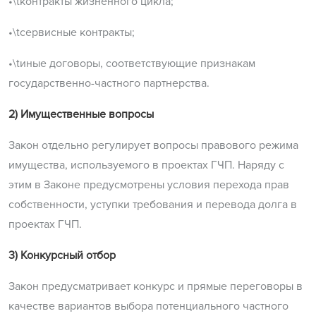
•\tконтракты жизненного цикла;
•\tсервисные контракты;
•\tиные договоры, соответствующие признакам
государственно-частного партнерства.
2) Имущественные вопросы
Закон отдельно регулирует вопросы правового режима
имущества, используемого в проектах ГЧП. Наряду с
этим в Законе предусмотрены условия перехода прав
собственности, уступки требования и перевода долга в
проектах ГЧП.
3) Конкурсный отбор
Закон предусматривает конкурс и прямые переговоры в
качестве вариантов выбора потенциального частного