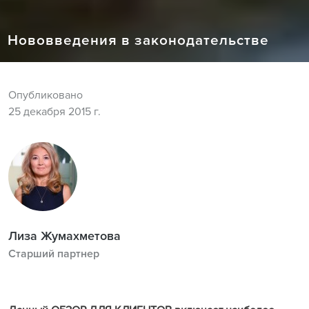
Нововведения в законодательстве
Опубликовано
25 декабря 2015 г.
Лиза Жумахметова
Старший партнер