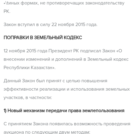
•\tиных формах, не противоречащих законодательству
РК.
Закон вступил в силу 22 ноября 2015 года.
ПОПРАВКИ В ЗЕМЕЛЬНЫЙ КОДЕКС
12 ноября 2015 года Президент РК подписал Закон «О
внесении изменений и дополнений в Земельный кодекс
Республики Казахстан».
Данный Закон был принят с целью повышения
эффективности реализации и использования земельных
участков, в частности:
1) Новый механизм передачи права землепользования
С принятием Закона появилась возможность проведения
аукциона по следующим двум методам: