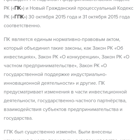
РК («
ПК
») и Новый Гражданский процессуальный Кодекс
РК («
ГПК
») 30 октября 2015 года и 31 октября 2015 года
соответственно.
ПК является единым нормативно-правовым актом,
который объединил такие законы, как Закон РК «Об
инвестициях», Закон РК «О конкуренции», Закон РК «О
частном предпринимательстве», Закон РК «О
государственной поддержке индустриально-
инновационной деятельности» и другие. ПК
предусматривает изменения в части инвестиционной
деятельности, государственно-частного партнёрства,
взаимодействия субъектов предпринимательства и
государства.
ГПК был существенно изменён. Были внесены