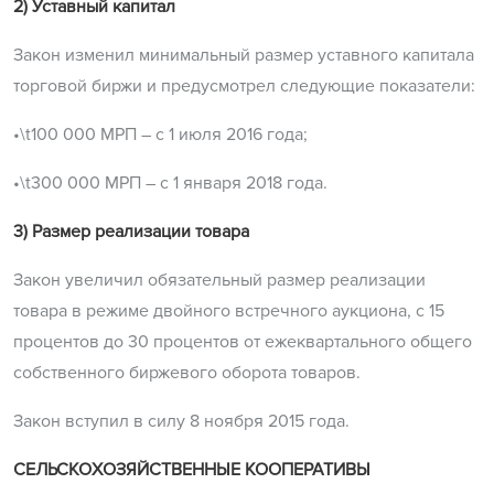
2) Уставный капитал
Закон изменил минимальный размер уставного капитала
торговой биржи и предусмотрел следующие показатели:
•\t100 000 МРП – с 1 июля 2016 года;
•\t300 000 МРП – с 1 января 2018 года.
3) Размер реализации товара
Закон увеличил обязательный размер реализации
товара в режиме двойного встречного аукциона, с 15
процентов до 30 процентов от ежеквартального общего
собственного биржевого оборота товаров.
Закон вступил в силу 8 ноября 2015 года.
СЕЛЬСКОХОЗЯЙСТВЕННЫЕ КООПЕРАТИВЫ