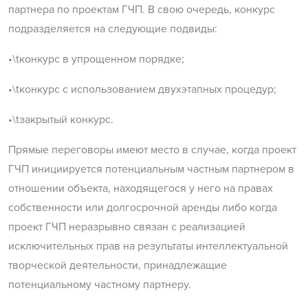
партнера по проектам ГЧП. В свою очередь, конкурс
подразделяется на следующие подвиды:
•\tконкурс в упрощенном порядке;
•\tконкурс с использованием двухэтапных процедур;
•\tзакрытый конкурс.
Прямые переговоры имеют место в случае, когда проект
ГЧП инициируется потенциальным частным партнером в
отношении объекта, находящегося у него на правах
собственности или долгосрочной аренды либо когда
проект ГЧП неразрывно связан с реализацией
исключительных прав на результаты интеллектуальной
творческой деятельности, принадлежащие
потенциальному частному партнеру.