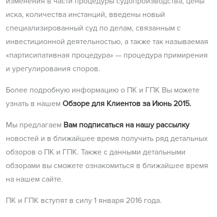
изменения в части процедуры судопроизводства, цены
иска, количества инстанций, введены новый
специализированный суд по делам, связанным с
инвестиционной деятельностью, а также так называемая
«партисипативная процедура» — процедура примирения
и урегулирования споров.
Более подробную информацию о ПК и ГПК Вы можете
узнать в нашем
Обзоре для Клиентов за Июнь 2015.
Мы предлагаем
Вам подписаться на нашу рассылку
новостей и в ближайшее время получить ряд детальных
обзоров о ПК и ГПК. Также с данными детальными
обзорами вы сможете ознакомиться в ближайшее время
на нашем сайте.
ПК и ГПК вступят в силу 1 января 2016 года.