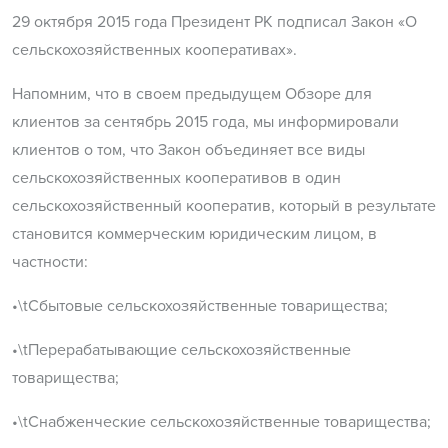
29 октября 2015 года Президент РК подписал Закон «О
сельскохозяйственных кооперативах».
Напомним, что в своем предыдущем Обзоре для
клиентов за сентябрь 2015 года, мы информировали
клиентов о том, что Закон объединяет все виды
сельскохозяйственных кооперативов в один
сельскохозяйственный кооператив, который в результате
становится коммерческим юридическим лицом, в
частности:
•\tСбытовые сельскохозяйственные товарищества;
•\tПерерабатывающие сельскохозяйственные
товарищества;
•\tСнабженческие сельскохозяйственные товарищества;