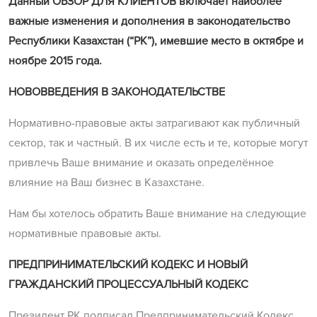
Данный ОБЗОР ДЛЯ КЛИЕНТОВ включает наиболее
важные изменения и дополнения в законодательство
Республики Казахстан (“РК”), имевшие место в октябре и
ноябре 2015 года.
НОВОВВЕДЕНИЯ В ЗАКОНОДАТЕЛЬСТВЕ
Нормативно-правовые акты затрагивают как публичный
сектор, так и частный. В их числе есть и те, которые могут
привлечь Ваше внимание и оказать определённое
влияние на Ваш бизнес в Казахстане.
Нам бы хотелось обратить Ваше внимание на следующие
нормативные правовые акты.
ПРЕДПРИНИМАТЕЛЬСКИЙ КОДЕКС И НОВЫЙ
ГРАЖДАНСКИЙ ПРОЦЕССУАЛЬНЫЙ КОДЕКС
Президент РК подписал Предпринимательский Кодекс