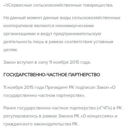
•\tСервисные сельскохозяйственные товарищества.
На данный момент данные виды сельскохозяйственных
кооперативов являются некоммерческими
организациями и ведут предпринимательскую
деятельность лишь в рамках соответствия уставным
целям.
Закон вступил в силу 11 ноября 2015 года.
ГОСУДАРСТВЕННО-ЧАСТНОЕ ПАРТНЕРСТВО
11 ноября 2015 года Президент РК подписал Закон «О
государственно-частном партнерстве».
Ранее государственно-частное партнерство («ГЧП») в РК
регулировалось в рамках Закона РК «О концессиях» и
гражданского законодательства РК.