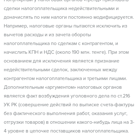
сделки налогоплательщика недействительными и
доначислять по ним налоги постоянно модифицируется.
Например, налоговые органы пытаются исключить из
вычетов расходы и из зачета обороты
налогоплательщика по сделкам с контрагентом, и
начислить КПН и НДС (около 190 млн. тенге). При этом
основанием для исключения является признание
недействительными сделок, заключенных между
контрагентом налогоплательщика и третьими лицами.
Дополнительным «аргументом» налоговых органов
является факт возбуждения уголовного дела по ст.216
УК РК (совершение действий по выписке счета-фактуры
без фактического выполнения работ, оказания услуг,
отгрузки товаров) в отношении какого-нибудь лица на 3-
4 уровне в цепочке поставщиков налогоплательщика.