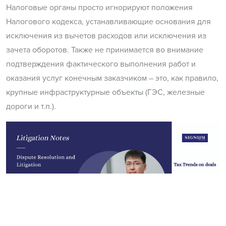
Налоговые органы просто игнорируют положения
Налогового кодекса, устанавливающие основания для
исключения из вычетов расходов или исключения из
зачета оборотов. Также не принимается во внимание
подтверждения фактического выполнения работ и
оказания услуг конечным заказчиком – это, как правило,
крупные инфраструктурные объекты (ГЭС, железные
дороги и т.п.).