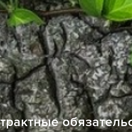
трактные обязатель