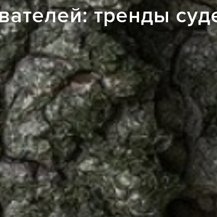
вателей: тренды суд