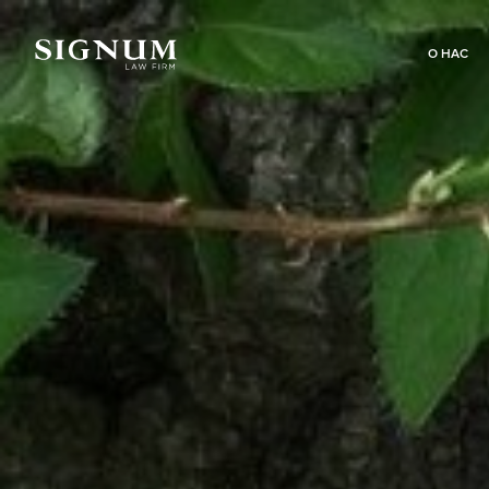
О НАС