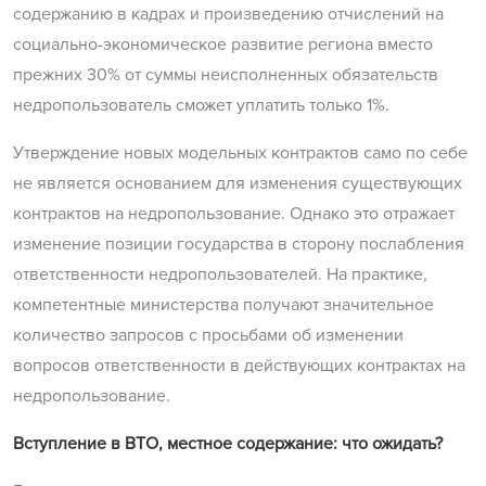
содержанию в кадрах и произведению отчислений на
социально-экономическое развитие региона вместо
прежних 30% от суммы неисполненных обязательств
недропользователь сможет уплатить только 1%.
Утверждение новых модельных контрактов само по себе
не является основанием для изменения существующих
контрактов на недропользование. Однако это отражает
изменение позиции государства в сторону послабления
ответственности недропользователей. На практике,
компетентные министерства получают значительное
количество запросов с просьбами об изменении
вопросов ответственности в действующих контрактах на
недропользование.
Вступление в ВТО, местное содержание: что ожидать?