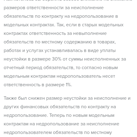
размеров ответственности за неисполнение
обязательств по контракту на недропользование в
модельных контрактах. Так, если в старых модельных
контрактах ответственность за невыполнение
обязательств по местному содержанию в товарах,
работах и услугах устанавливалась в виде уплаты
неустойки в размере 30% от суммы неисполненных за
отчетный период обязательств, то согласно новым
модельным контрактам недропользователь несет
ответственность в размере 1%.
Также был снижен размер неустойки за неисполнение и
других финансовых обязательств по контракту на
недропользование. Теперь по новым модельным
контрактам на недропользование за неисполнение
недропользователем обязательств по местному