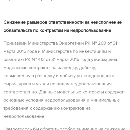
Снижение размеров ответственности за неисполнение
обязательств по контрактам на недропользование
Приказами Министерства Энергетики РК № 260 от 31
марта 2015 года и Министерства по инвестициям и
развитию РК № 412 от 31 марта 2015 года утверждены
модельные контракты на разведку, добычу,
совмещенную разведку и добычу углеводородного
сырья, урана и угля и по видам недропользования
соответственно. Данные модельные контракты содержат
основные условия недропользования и минимальные
требования к содержанию контрактов на
недропользование.
Нам хотелось бы обратить особое внимание на снижение