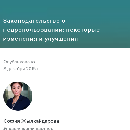
Законодательство о
недропользовании: некоторые
изменения и улучшения
Опубликовано
8 декабря 2015 г.
София Жылкайдарова
Управляющий партнер