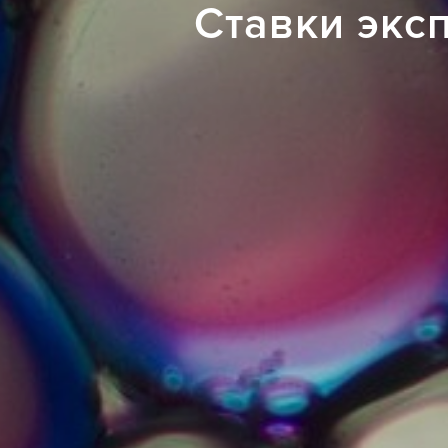
Ставки экс