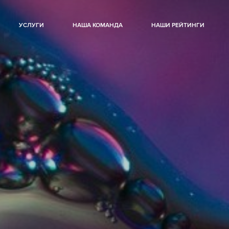
УСЛУГИ
НАША КОМАНДА
НАШИ РЕЙТИНГИ