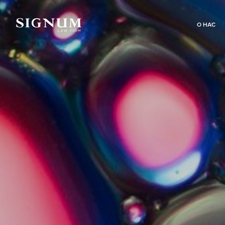
О НАС