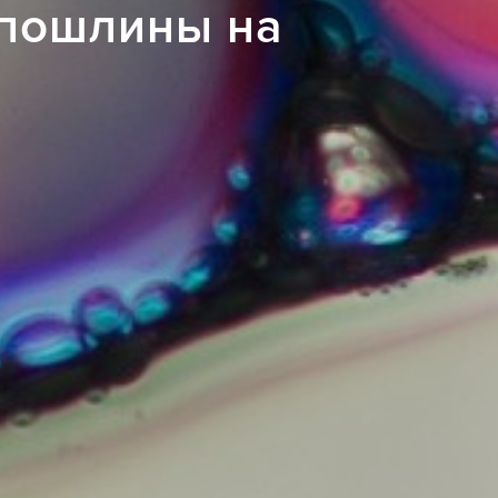
 пошлины на