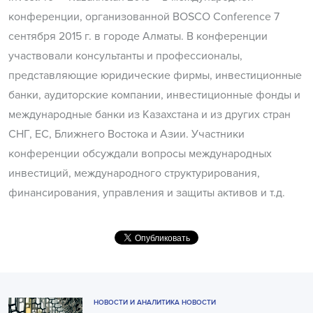
конференции, организованной BOSCO Conference 7
сентября 2015 г. в городе Алматы. В конференции
участвовали консультанты и профессионалы,
представляющие юридические фирмы, инвестиционные
банки, аудиторские компании, инвестиционные фонды и
международные банки из Казахстана и из других стран
СНГ, ЕС, Ближнего Востока и Азии. Участники
конференции обсуждали вопросы международных
инвестиций, международного структурирования,
финансирования, управления и защиты активов и т.д.
НОВОСТИ И АНАЛИТИКА НОВОСТИ