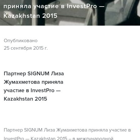
приняла участие в InvestPro —
Kazakhstan 2015
Опубликовано
25 сентября 2015 г.
Партнер SIGNUM Лиза
Жумахметова приняла
участие в InvestPro —
Kazakhstan 2015
Партнер SIGNUM Лиза Жумахметова приняла участие в
InvestPro — Kazakhstan 2015 – в международной