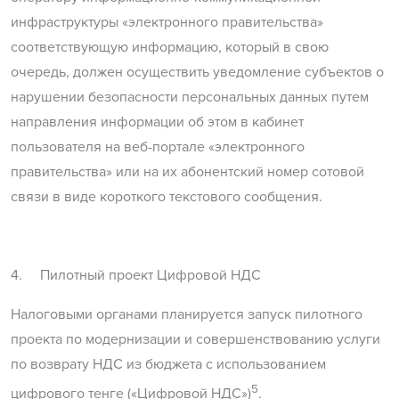
инфраструктуры «электронного правительства»
соответствующую информацию, который в свою
очередь, должен осуществить уведомление субъектов о
нарушении безопасности персональных данных путем
направления информации об этом в кабинет
пользователя на веб-портале «электронного
правительства» или на их абонентский номер сотовой
связи в виде короткого текстового сообщения.
4. Пилотный проект Цифровой НДС
Налоговыми органами планируется запуск пилотного
проекта по модернизации и совершенствованию услуги
по возврату НДС из бюджета с использованием
5
цифрового тенге («Цифровой НДС»)
.