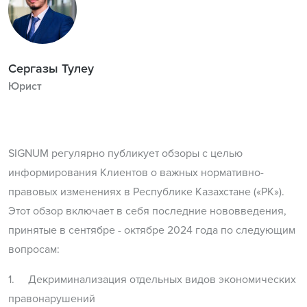
Сергазы Тулеу
Юрист
SIGNUM регулярно публикует обзоры с целью
информирования Клиентов о важных нормативно-
правовых изменениях в Республике Казахстане («РК»).
Этот обзор включает в себя последние нововведения,
принятые в сентябре - октябре 2024 года по следующим
вопросам:
1. Декриминализация отдельных видов экономических
правонарушений