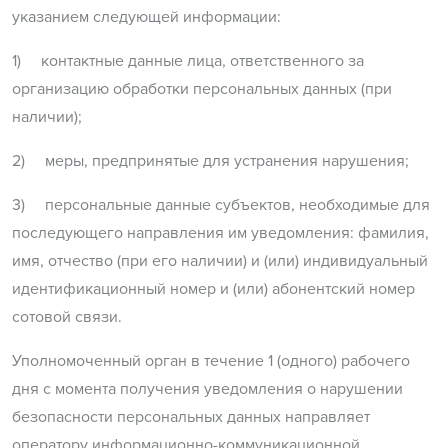
указанием следующей информации:
1) контактные данные лица, ответственного за
организацию обработки персональных данных (при
наличии);
2) меры, предпринятые для устранения нарушения;
3) персональные данные субъектов, необходимые для
последующего направления им уведомления: фамилия,
имя, отчество (при его наличии) и (или) индивидуальный
идентификационный номер и (или) абонентский номер
сотовой связи.
Уполномоченный орган в течение 1 (одного) рабочего
дня с момента получения уведомления о нарушении
безопасности персональных данных направляет
оператору информационно-коммуникационной