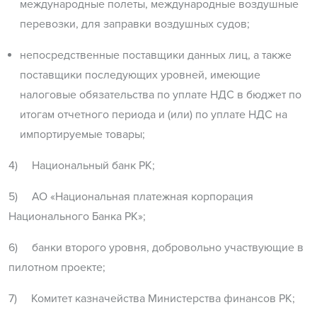
международные полеты, международные воздушные
перевозки, для заправки воздушных судов;
непосредственные поставщики данных лиц, а также
поставщики последующих уровней, имеющие
налоговые обязательства по уплате НДС в бюджет по
итогам отчетного периода и (или) по уплате НДС на
импортируемые товары;
4) Национальный банк РК;
5) АО «Национальная платежная корпорация
Национального Банка РК»;
6) банки второго уровня, добровольно участвующие в
пилотном проекте;
7) Комитет казначейства Министерства финансов РК;