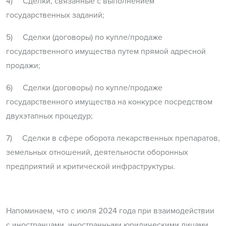
4) Сделки, связанные с выполнением
государственных заданий;
5) Сделки (договоры) по купле/продаже
государственного имущества путем прямой адресной
продажи;
6) Сделки (договоры) по купле/продаже
государственного имущества на конкурсе посредством
двухэтапных процедур;
7) Сделки в сфере оборота лекарственных препаратов,
земельных отношений, деятельности оборонных
предприятий и критической инфраструктуры.
Напоминаем, что с июля 2024 года при взаимодействии
с иностранцами, иностранными юридическими лицами,