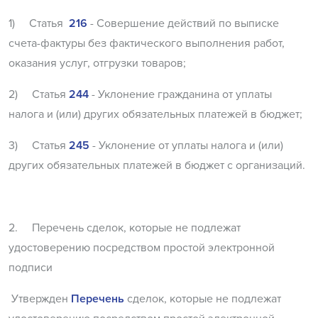
1) Статья
216
- Совершение действий по выписке
счета-фактуры без фактического выполнения работ,
оказания услуг, отгрузки товаров;
2) Статья
244
- Уклонение гражданина от уплаты
налога и (или) других обязательных платежей в бюджет;
3) Статья
245
- Уклонение от уплаты налога и (или)
других обязательных платежей в бюджет с организаций.
2. Перечень сделок, которые не подлежат
удостоверению посредством простой электронной
подписи
Утвержден
Перечень
сделок, которые не подлежат