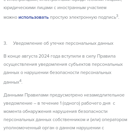
юридическими лицами с иностранным участием
3
можно
использовать
простую электронную подпись
.
3. Уведомление об утечке персональных данных
В конце августа 2024 года вступили в силу Правила
осуществления уведомления субъектов персональных
данных о нарушении безопасности персональных
4
данных
.
Данными Правилами предусмотрено незамедлительное
уведомление – в течение 1 (одного) рабочего дня c
момента обнаружения нарушения безопасности
персональных данных собственником и (или) оператором
уполномоченный орган о данном нарушении с