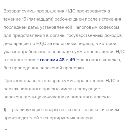
Возврат суммы превышения НДС производится в
течение 15 (пятнадцати) рабочих дней после истечения
последней даты, установленной Налоговым кодексом
для представления в органы государственных доходов
декларации по НДС за налоговый период, в которой
указано требование о возврате суммы превышения НДС
в соответствии с
главами 48
и
49
Налогового кодекса,
без проведения налоговой проверки.
При этом право на возврат суммы превышения НДС в
рамках пилотного проекта имеют следующие
налогоплательщики-участники пилотного проекта:
1) реализующие товары на экспорт, за исключением
производителей экспортируемых товаров;