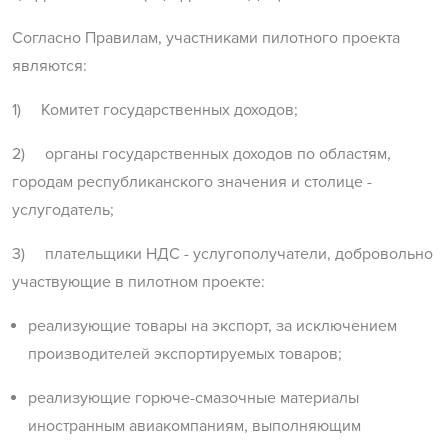
Согласно Правилам, участниками пилотного проекта
являются:
1) Комитет государственных доходов;
2) органы государственных доходов по областям,
городам республиканского значения и столице -
услугодатель;
3) плательщики НДС - услугополучатели, добровольно
участвующие в пилотном проекте:
реализующие товары на экспорт, за исключением
производителей экспортируемых товаров;
реализующие горюче-смазочные материалы
иностранным авиакомпаниям, выполняющим