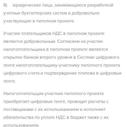
8) юридические лица, занимающиеся разработкой
учетных бухгалтерских систем и добровольно
участвующие в пилотном проекте.
Участие плательщиков НДС в пилотном проекте
является добровольным. Согласием на участие
налогоплательщика в пилотном проекте является
открытие банком второго уровня в Системе цифрового
тенге налогоплательщику-участнику пилотного проекта
цифрового счета и подтверждение платежа в цифровых
тенге.
Налогоплательщик-участник пилотного проекта
приобретает цифровые тенге, проводит расчеты с
поставщиками с их использованием и исполняет
обязательства по уплате НДС в бюджет также с их
использованием.