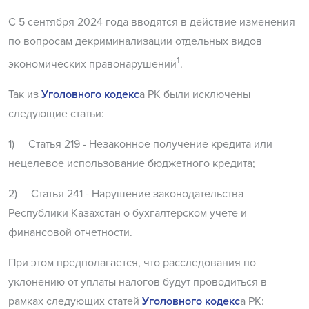
С 5 сентября 2024 года вводятся в действие изменения
по вопросам декриминализации отдельных видов
1
экономических правонарушений
.
Так из
Уголовного кодекс
а РК были исключены
следующие статьи:
1) Статья 219 - Незаконное получение кредита или
нецелевое использование бюджетного кредита;
2) Статья 241 - Нарушение законодательства
Республики Казахстан о бухгалтерском учете и
финансовой отчетности.
При этом предполагается, что расследования по
уклонению от уплаты налогов будут проводиться в
рамках следующих статей
Уголовного кодекс
а РК: