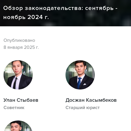
Обзор законодательства: сентябрь -
ноябрь 2024 г.
Опубликовано
8 января 2025 г.
Улан Стыбаев
Досжан Касымбеков
Советник
Старший юрист