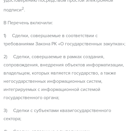
удостоверению посредством простой электронной
2
подписи
.
В Перечень включили:
1) Сделки, совершаемые в соответствии с
требованиями Закона РК «О государственных закупках»;
2) Сделки, совершаемые в рамках создания,
сопровождения, внедрения объектов информатизации,
владельцем, которых является государство, а также
негосударственных информационных систем,
интегрируемых с информационной системой
государственного органа;
3) Сделки с субъектами квазигосударственного
сектора;