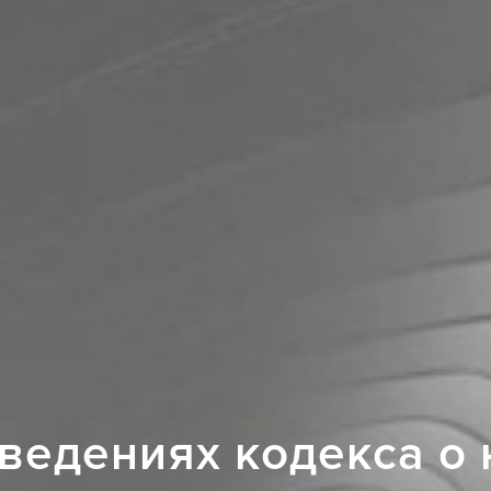
ведениях кодекса о 