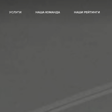
УСЛУГИ
НАША КОМАНДА
НАШИ РЕЙТИНГИ