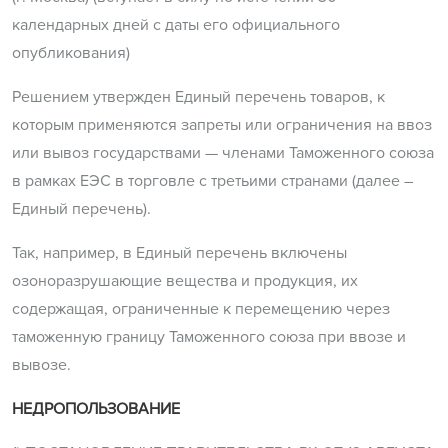
календарных дней с даты его официального
опубликования)
Решением утвержден Единый перечень товаров, к
которым применяются запреты или ограничения на ввоз
или вывоз государствами — членами Таможенного союза
в рамках ЕЭС в торговле с третьими странами (далее –
Единый перечень).
Так, например, в Единый перечень включены
озоноразрушающие вещества и продукция, их
содержащая, ограниченные к перемещению через
таможенную границу Таможенного союза при ввозе и
вывозе.
НЕДРОПОЛЬЗОВАНИЕ