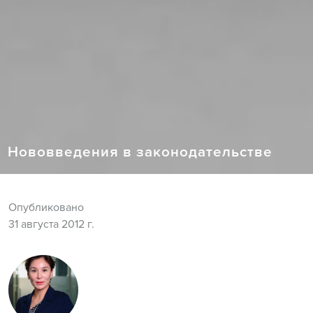
Нововведения в законодательстве
Опубликовано
31 августа 2012 г.