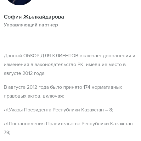
София Жылкайдарова
Управляющий партнер
Данный ОБЗОР ДЛЯ КЛИЕНТОВ включает дополнения и
изменения в законодательство РК, имевшие место в
августе 2012 года.
В августе 2012 года было принято 174 нормативных
правовых актов, включая:
•\tУказы Президента Республики Казахстан – 8;
•\tПостановления Правительства Республики Казахстан –
79;