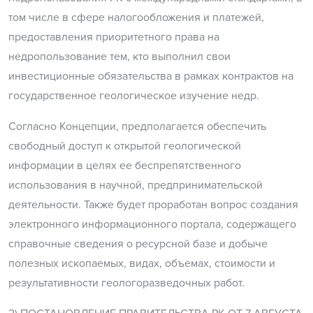
том числе в сфере налогообложения и платежей,
предоставления приоритетного права на
недропользование тем, кто выполнил свои
инвестиционные обязательства в рамках контрактов на
государственное геологическое изучение недр.
Согласно Концепции, предполагается обеспечить
свободный доступ к открытой геологической
информации в целях ее беспрепятственного
использования в научной, предпринимательской
деятельности. Также будет проработан вопрос создания
электронного информационного портала, содержащего
справочные сведения о ресурсной базе и добыче
полезных ископаемых, видах, объемах, стоимости и
результативности геологоразведочных работ.