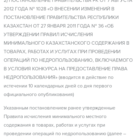
2) ПОСТАНОВЛЕНИЕ ПРАВИТЕЛЬСТВА РК ОТ 7 АВГУСТА
2012 ГОДА № 1028 «О ВНЕСЕНИИ ИЗМЕНЕНИЙ В
ПОСТАНОВЛЕНИЕ ПРАВИТЕЛЬСТВА РЕСПУБЛИКИ
КАЗАХСТАН ОТ 27 ЯНВАРЯ 2011 ГОДА № 36 «ОБ
УТВЕРЖДЕНИИ ПРАВИЛ ИСЧИСЛЕНИЯ
МИНИМАЛЬНОГО КАЗАХСТАНСКОГО СОДЕРЖАНИЯ В
ТОВАРАХ, РАБОТАХ И УСЛУГАХ ПРИ ПРОВЕДЕНИИ
ОПЕРАЦИЙ ПО НЕДРОПОЛЬЗОВАНИЮ, ВКЛЮЧАЕМОГО
В УСЛОВИЯ КОНКУРСА НА ПРЕДОСТАВЛЕНИЕ ПРАВА
НЕДРОПОЛЬЗОВАНИЯ» (вводится в действие по
истечении 10 календарных дней со дня первого
официального опубликования)
Указанным постановлением ранее утвержденные
Правила исчисления минимального местного
содержания в товарах, работах и услугах при
проведении операций по недропользованию (далее –