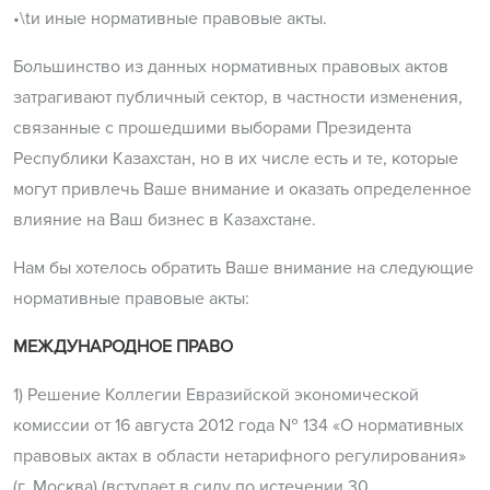
•\tи иные нормативные правовые акты.
Большинство из данных нормативных правовых актов
затрагивают публичный сектор, в частности изменения,
связанные с прошедшими выборами Президента
Республики Казахстан, но в их числе есть и те, которые
могут привлечь Ваше внимание и оказать определенное
влияние на Ваш бизнес в Казахстане.
Нам бы хотелось обратить Ваше внимание на следующие
нормативные правовые акты:
МЕЖДУНАРОДНОЕ ПРАВО
1) Решение Коллегии Евразийской экономической
комиссии от 16 августа 2012 года № 134 «О нормативных
правовых актах в области нетарифного регулирования»
(г. Москва) (вступает в силу по истечении 30