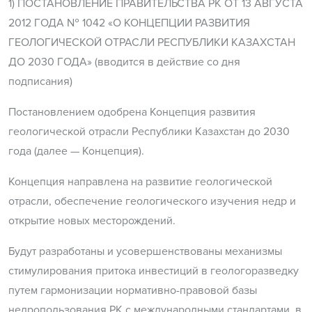
1) ПОСТАНОВЛЕНИЕ ПРАВИТЕЛЬСТВА РК ОТ 13 АВГУСТА
2012 ГОДА № 1042 «О КОНЦЕПЦИИ РАЗВИТИЯ
ГЕОЛОГИЧЕСКОЙ ОТРАСЛИ РЕСПУБЛИКИ КАЗАХСТАН
ДО 2030 ГОДА» (вводится в действие со дня
подписания)
Постановлением одобрена Концепция развития
геологической отрасли Республики Казахстан до 2030
года (далее — Концепция).
Концепция направлена на развитие геологической
отрасли, обеспечение геологического изучения недр и
открытие новых месторождений.
Будут разработаны и усовершенствованы механизмы
стимулирования притока инвестиций в геологоразведку
путем гармонизации нормативно-правовой базы
недропользования РК с международными стандартами, в