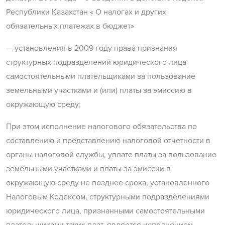
Республики Казахстан « О налогах и других
обязательных платежах в бюджет»
— установления в 2009 году права признания
структурных подразделений юридического лица
самостоятельными плательщиками за пользование
земельными участками и (или) платы за эмиссию в
окружающую среду;
При этом исполнение налогового обязательства по
составлению и представлению налоговой отчетности в
органы налоговой службы, уплате платы за пользование
земельными участками и платы за эмиссии в
окружающую среду не позднее срока, установленного
Налоговым Кодексом, структурными подразделениями
юридического лица, признанными самостоятельными
плательщиками таких плат, является исполнением