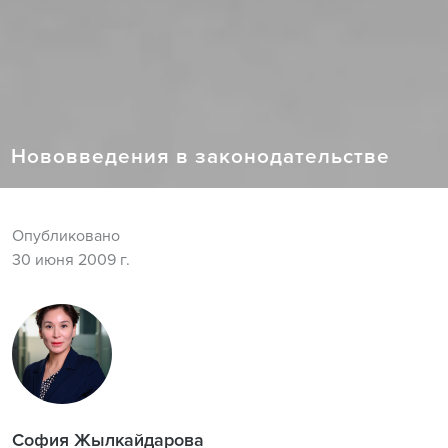
Нововведения в законодательстве
Опубликовано
30 июня 2009 г.
София Жылкайдарова