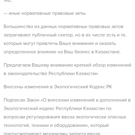
— иные нормативные правовые акты.
Большинство из данных нормативных правовых актов
затрагивают публичный сектор, но в их числе есть и те,
которые могут привлечь Ваше внимание и оказать
определенное влияние на Ваш бизнес в Казахстане.
Предлагаем Вашему вниманию краткий обзор изменений
в законодательстве Республики Казахстан.
Внесены изменения в Экологический Кодекс РК
Подписан Закон «О внесении изменений и дополнений в
Экологический кодекс Республики Казахстан по
вопросам регулирования ввоза экологически опасных
технологий, техники и оборудования», который
предусматривает механизмы запрета ввоза