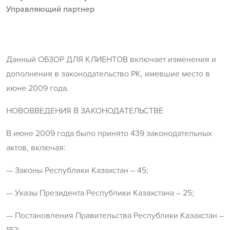
Управляющий партнер
Данный ОБЗОР ДЛЯ КЛИЕНТОВ включает изменения и
дополнения в законодательство РК, имевшие место в
июне 2009 года.
НОВОВВЕДЕНИЯ В ЗАКОНОДАТЕЛЬСТВЕ
В июне 2009 года было принято 439 законодательных
актов, включая:
— Законы Республики Казахстан – 45;
— Указы Президента Республики Казахстана – 25;
— Постановления Правительства Республики Казахстан –
182;