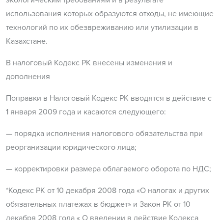
использования которых образуются отходы, не имеющие
технологий по их обезвреживанию или утилизации в
Казахстане.
В налоговый Кодекс РК внесены изменения и
дополнения
Поправки в Налоговый Кодекс РК вводятся в действие с
1 января 2009 года и касаются следующего:
— порядка исполнения налогового обязательства при
реорганизации юридического лица;
— корректировки размера облагаемого оборота по НДС;
*Кодекс РК от 10 декабря 2008 года «О налогах и других
обязательных платежах в бюджет» и Закон РК от 10
декабря 2008 года « О введении в действие Кодекса