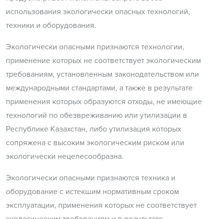
использования экологически опасных технологий,
техники и оборудования.
Экологически опасными признаются технологии,
применение которых не соответствует экологическим
требованиям, установленным законодательством или
международными стандартами, а также в результате
применения которых образуются отходы, не имеющие
технологий по обезвреживанию или утилизации в
Республике Казахстан, либо утилизация которых
сопряжена с высоким экологическим риском или
экологически нецелесообразна.
Экологически опасными признаются техника и
оборудование с истекшим нормативным сроком
эксплуатации, применения которых не соответствует
экологическим требованиям и в результате