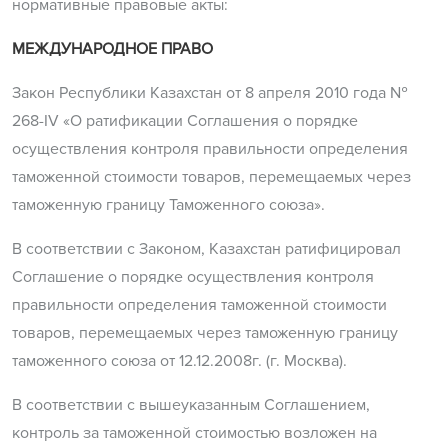
нормативные правовые акты:
МЕЖДУНАРОДНОЕ ПРАВО
Закон Республики Казахстан от 8 апреля 2010 года №
268-IV «О ратификации Соглашения о порядке
осуществления контроля правильности определения
таможенной стоимости товаров, перемещаемых через
таможенную границу Таможенного союза».
В соответствии с Законом, Казахстан ратифицировал
Соглашение о порядке осуществления контроля
правильности определения таможенной стоимости
товаров, перемещаемых через таможенную границу
таможенного союза от 12.12.2008г. (г. Москва).
В соответствии с вышеуказанным Соглашением,
контроль за таможенной стоимостью возложен на