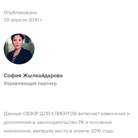
Опубликовано
30 апреля 2010 г.
София Жылкайдарова
Управляющий партнер
Данный ОБЗОР ДЛЯ КЛИЕНТОВ включает изменения и
дополнения в законодательство РК и основные
назначения, имевшие место в апреле 2010 года.