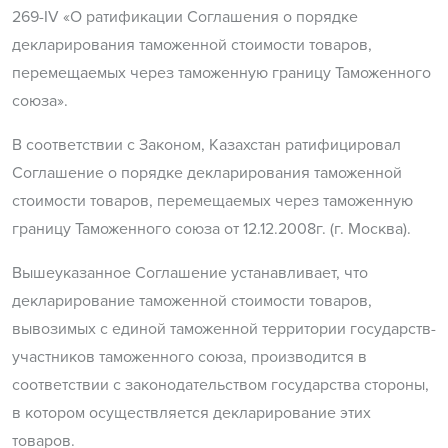
269-IV «О ратификации Соглашения о порядке
декларирования таможенной стоимости товаров,
перемещаемых через таможенную границу Таможенного
союза».
В соответствии с Законом, Казахстан ратифицировал
Соглашение о порядке декларирования таможенной
стоимости товаров, перемещаемых через таможенную
границу Таможенного союза от 12.12.2008г. (г. Москва).
Вышеуказанное Соглашение устанавливает, что
декларирование таможенной стоимости товаров,
вывозимых с единой таможенной территории государств-
участников таможенного союза, производится в
соответствии с законодательством государства стороны,
в котором осуществляется декларирование этих
товаров.