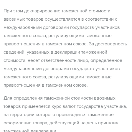
При этом декларирование таможенной стоимости
ввозимых товаров осуществляется в соответствии с
международными договорами государств-участников
таможенного союза, регулирующими таможенные
правоотношения в таможенном союзе. За достоверность
сведений, указанных в декларации таможенной
стоимости, несет ответственность лицо, определенное
международными договорами государств-участников
таможенного союза, регулирующими таможенные
правоотношения в таможенном союзе.
Для определения таможенной стоимости ввозимых
товаров применяется курс валют государства-участника,
на территории которого производится таможенное
оформление товара, действующий на день принятия
таможенной декларации.