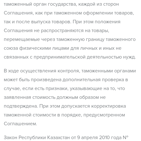
таможенный орган государства, каждой из сторон
Соглашения, как при таможенном оформлении товаров,
так и после выпуска товаров. При этом положения
Соглашения не распространяются на товары,
перемещаемые через таможенную границу таможенного
союза физическими лицами для личных и иных не
связанных с предпринимательской деятельностью нужд.
В ходе осуществления контроля, таможенными органами
может быть произведена дополнительная проверка в
случае, если есть признаки, указывающие на то, что
заявленная стоимость должным образом не
подтверждена. При этом допускается корректировка
таможенной стоимости в порядке, предусмотренном
Соглашением.
Закон Республики Казахстан от 9 апреля 2010 года №