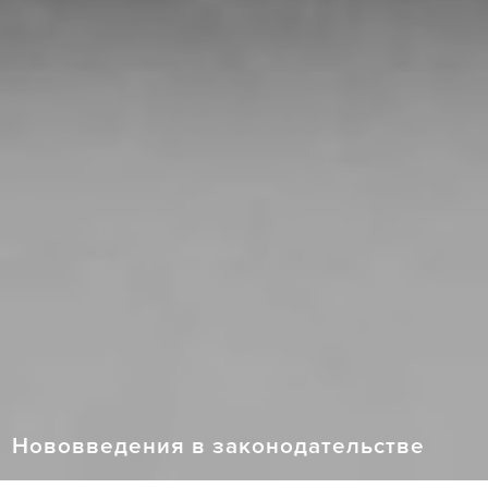
Нововведения в законодательстве