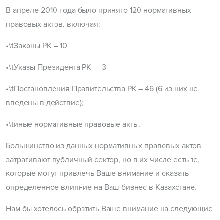
В апреле 2010 года было принято 120 нормативных
правовых актов, включая:
•\tЗаконы РК – 10
•\tУказы Президента РК — 3
•\tПостановления Правительства РК – 46 (6 из них не
введены в действие);
•\tиные нормативные правовые акты.
Большинство из данных нормативных правовых актов
затрагивают публичный сектор, но в их числе есть те,
которые могут привлечь Ваше внимание и оказать
определенное влияние на Ваш бизнес в Казахстане.
Нам бы хотелось обратить Ваше внимание на следующие