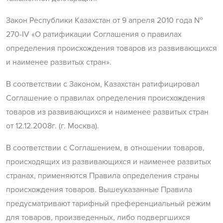
Закон Республики Казахстан от 9 апреля 2010 года №
270-IV «О ратификации Соглашения о правилах
определения происхождения товаров из развивающихся
и наименее развитых стран».
В соответствии с Законом, Казахстан ратифицировал
Соглашение о правилах определения происхождения
товаров из развивающихся и наименее развитых стран
от 12.12.2008г. (г. Москва).
В соответствии с Соглашением, в отношении товаров,
происходящих из развивающихся и наименее развитых
странах, применяются Правила определения страны
происхождения товаров. Вышеуказанные Правила
предусматривают тарифный преференциальный режим
для товаров, произведенных, либо подвергшихся