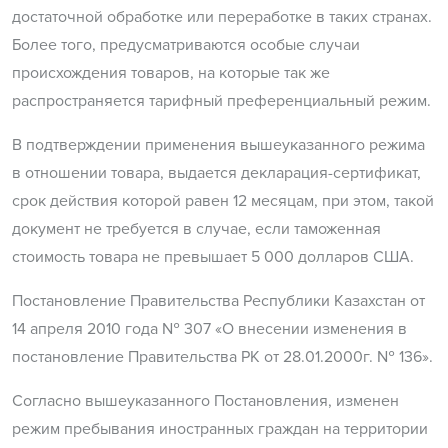
достаточной обработке или переработке в таких странах.
Более того, предусматриваются особые случаи
происхождения товаров, на которые так же
распространяется тарифный преференциальный режим.
В подтверждении применения вышеуказанного режима
в отношении товара, выдается декларация-сертификат,
срок действия которой равен 12 месяцам, при этом, такой
документ не требуется в случае, если таможенная
стоимость товара не превышает 5 000 долларов США.
Постановление Правительства Республики Казахстан от
14 апреля 2010 года № 307 «О внесении изменения в
постановление Правительства РК от 28.01.2000г. № 136».
Согласно вышеуказанного Постановления, изменен
режим пребывания иностранных граждан на территории