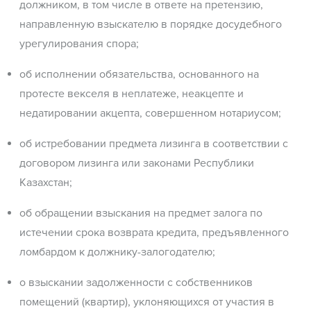
должником, в том числе в ответе на претензию,
направленную взыскателю в порядке досудебного
урегулирования спора;
об исполнении обязательства, основанного на
протесте векселя в неплатеже, неакцепте и
недатировании акцепта, совершенном нотариусом;
об истребовании предмета лизинга в соответствии с
договором лизинга или законами Республики
Казахстан;
об обращении взыскания на предмет залога по
истечении срока возврата кредита, предъявленного
ломбардом к должнику-залогодателю;
о взыскании задолженности с собственников
помещений (квартир), уклоняющихся от участия в