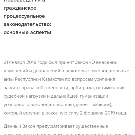
гражданское
процессуальное
законодательство:
основные аспекты
21 января 2019 года был принят Закон «О внесении
изменений и дополнений в некоторые законодательные
акты Республики Казахстан по вопросам усиления
защиты права собственности, арбитража, оптимизации
судебной нагрузки и дальнейшей гуманизации
уголовного законодательства» (далее – «Закон»),
который вступил в законную силу 2 февраля 2019 года.
Данный Закон предусматривает существенные
изменения в гражданском судопроизводстве, поскольку