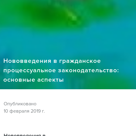
Нововведения в гражданское
процессуальное законодательство:
основные аспекты
Опубликовано
10 февраля 2019 г.
Нововведения в