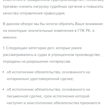
призван снизить нагрузку судебных органов и повысить
качество отправления правосудия.
В данном обзоре мы бы хотели обратить Ваше внимание
на некоторые значительные изменения в ГПК РК, а
именно:
1. Следующие категории дел, которые ранее
рассматривались в судах в упрощенном производстве,
переданы на разрешение нотариусам:
об исполнении обязательства, основанного на
нотариально удостоверенной сделке;
об исполнении обязательства, основанного на
письменной сделке, срок исполнения которой
наступил и неисполнение обязательства признается