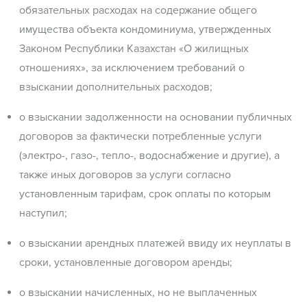
обязательных расходах на содержание общего
имущества объекта кондоминиума, утвержденных
Законом Республики Казахстан «О жилищных
отношениях», за исключением требований о
взыскании дополнительных расходов;
о взыскании задолженности на основании публичных
договоров за фактически потребленные услуги
(электро-, газо-, тепло-, водоснабжение и другие), а
также иных договоров за услуги согласно
установленным тарифам, срок оплаты по которым
наступил;
о взыскании арендных платежей ввиду их неуплаты в
сроки, установленные договором аренды;
о взыскании начисленных, но не выплаченных