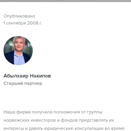
Опубликовано
1 сентября 2008 г.
Абылхаир Накипов
Старший партнер
Наша фирма получила полномочия от группы
норвежских инвесторов и фондов представлять их
интересы и давать юридические консультации во время