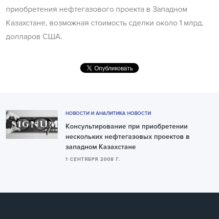
приобретения нефтегазового проекта в Западном
Казахстане, возможная стоимость сделки около 1 млрд.
долларов США.
НОВОСТИ И АНАЛИТИКА НОВОСТИ
Консультирование при приобретении
нескольких нефтегазовых проектов в
западном Казахстане
1 СЕНТЯБРЯ 2008 Г.