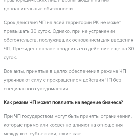
прав юридических лиц и возлагающий на них
дополнительные обязанности.
Срок действия ЧП на всей территории РК не может
превышать 30 суток. Однако, при не устранении
обстоятельств, послуживших основанием для введения
ЧП, Президент вправе продлить его действие еще на 30
суток.
Все акты, принятые в целях обеспечения режима ЧП
утрачивают силу с прекращением действия ЧП без
специального уведомления.
Как режим ЧП может повлиять на ведение бизнеса?
При ЧП государством могут быть приняты ограничения,
которые прямо или косвенно влияют на отношения
между хоз. субъектами, такие как: