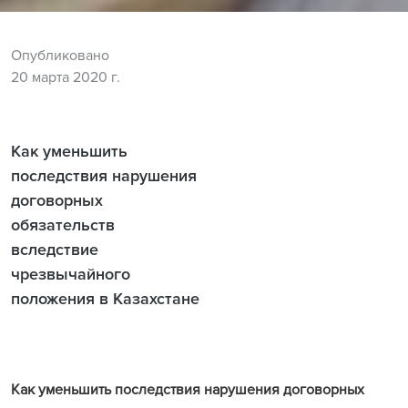
Опубликовано
20 марта 2020 г.
Как уменьшить
последствия нарушения
договорных
обязательств
вследствие
чрезвычайного
положения в Казахстане
Как уменьшить последствия нарушения договорных