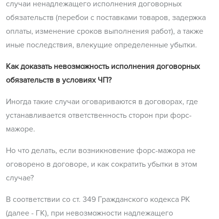
случаи ненадлежащего исполнения договорных
обязательств (перебои с поставками товаров, задержка
оплаты, изменение сроков выполнения работ), а также
иные последствия, влекущие определенные убытки.
Как доказать невозможность исполнения договорных
обязательств в условиях ЧП?
Иногда такие случаи оговариваются в договорах, где
устанавливается ответственность сторон при форс-
мажоре.
Но что делать, если возникновение форс-мажора не
оговорено в договоре, и как сократить убытки в этом
случае?
В соответствии со ст. 349 Гражданского кодекса РК
(далее - ГК), при невозможности надлежащего