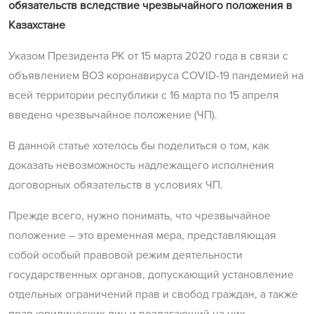
обязательств вследствие чрезвычайного положения в
Казахстане
Указом Президента РК от 15 марта 2020 года в связи с
объявлением ВОЗ коронавируса COVID-19 пандемией на
всей территории республики с 16 марта по 15 апреля
введено чрезвычайное положение (ЧП).
В данной статье хотелось бы поделиться о том, как
доказать невозможность надлежащего исполнения
договорных обязательств в условиях ЧП.
Прежде всего, нужно понимать, что чрезвычайное
положение – это временная мера, представляющая
собой особый правовой режим деятельности
государственных органов, допускающий установление
отдельных ограничений прав и свобод граждан, а также