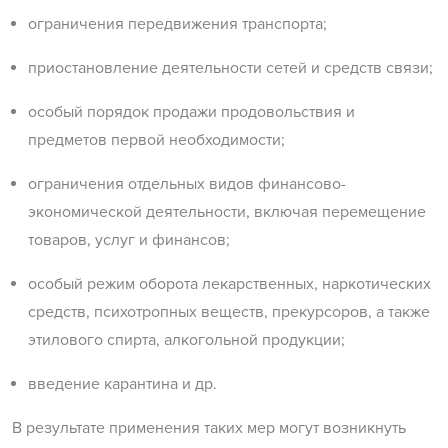
ограничения передвижения транспорта;
приостановление деятельности сетей и средств связи;
особый порядок продажи продовольствия и
предметов первой необходимости;
ограничения отдельных видов финансово-
экономической деятельности, включая перемещение
товаров, услуг и финансов;
особый режим оборота лекарственных, наркотических
средств, психотропных веществ, прекурсоров, а также
этилового спирта, алкогольной продукции;
введение карантина и др.
В результате применения таких мер могут возникнуть