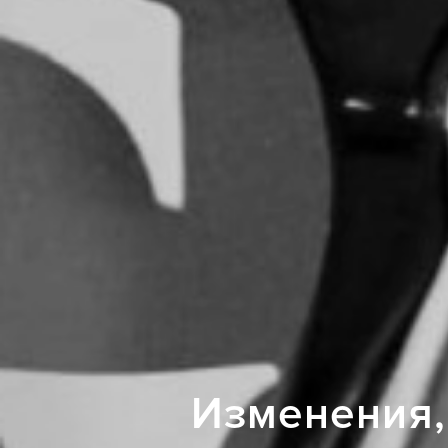
Изменения,