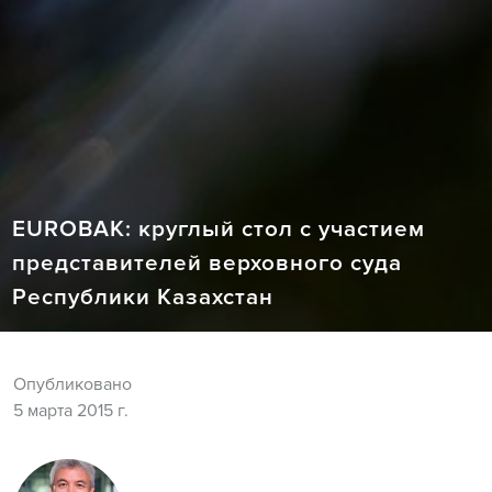
EUROBAK: круглый стол с участием
представителей верховного суда
Республики Казахстан
Опубликовано
5 марта 2015 г.