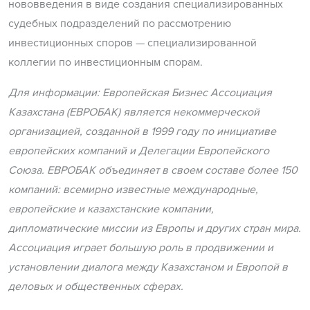
нововведения в виде создания специализированных
судебных подразделений по рассмотрению
инвестиционных споров — специализированной
коллегии по инвестиционным спорам.
Для информации: Европейская Бизнес Ассоциация
Казахстана (ЕВРОБАК) является некоммерческой
организацией, созданной в 1999 году по инициативе
европейских компаний и Делегации Европейского
Союза. ЕВРОБАК объединяет в своем составе более 150
компаний: всемирно известные международные,
европейские и казахстанские компании,
дипломатические миссии из Европы и других стран мира.
Ассоциация играет большую роль в продвижении и
установлении диалога между Казахстаном и Европой в
деловых и общественных сферах.