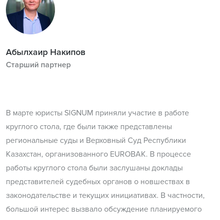
Абылхаир Накипов
Старший партнер
В марте юристы SIGNUM приняли участие в работе
круглого стола, где были также представлены
региональные суды и Верховный Суд Республики
Казахстан, организованного EUROBAK. В процессе
работы круглого стола были заслушаны доклады
представителей судебных органов о новшествах в
законодательстве и текущих инициативах. В частности,
большой интерес вызвало обсуждение планируемого