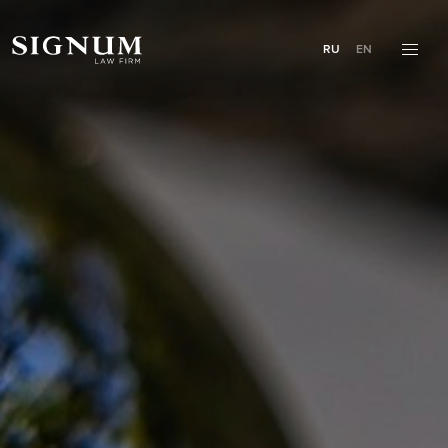
RU
EN